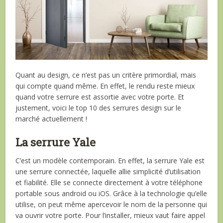
Quant au design, ce n’est pas un critère primordial, mais
qui compte quand même. En effet, le rendu reste mieux
quand votre serrure est assortie avec votre porte. Et
justement, voici le top 10 des serrures design sur le
marché actuellement !
La serrure Yale
C’est un modèle contemporain. En effet, la serrure Yale est
une serrure connectée, laquelle allie simplicité d’utilisation
et fiabilité. Elle se connecte directement à votre téléphone
portable sous android ou iOS. Grâce à la technologie qu’elle
utilise, on peut même apercevoir le nom de la personne qui
va ouvrir votre porte. Pour l’installer, mieux vaut faire appel