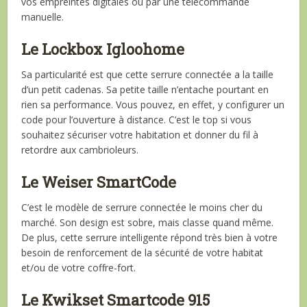
vos empreintes digitales ou par une télécommande
manuelle.
Le Lockbox Igloohome
Sa particularité est que cette serrure connectée a la taille
d’un petit cadenas. Sa petite taille n’entache pourtant en
rien sa performance. Vous pouvez, en effet, y configurer un
code pour l’ouverture à distance. C’est le top si vous
souhaitez sécuriser votre habitation et donner du fil à
retordre aux cambrioleurs.
Le Weiser SmartCode
C’est le modèle de serrure connectée le moins cher du
marché. Son design est sobre, mais classe quand même.
De plus, cette serrure intelligente répond très bien à votre
besoin de renforcement de la sécurité de votre habitat
et/ou de votre coffre-fort.
Le Kwikset Smartcode 915