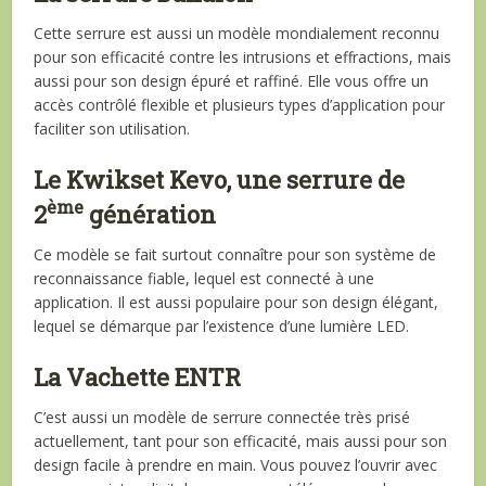
Cette serrure est aussi un modèle mondialement reconnu
pour son efficacité contre les intrusions et effractions, mais
aussi pour son design épuré et raffiné. Elle vous offre un
accès contrôlé flexible et plusieurs types d’application pour
faciliter son utilisation.
Le Kwikset Kevo, une serrure de
ème
2
génération
Ce modèle se fait surtout connaître pour son système de
reconnaissance fiable, lequel est connecté à une
application. Il est aussi populaire pour son design élégant,
lequel se démarque par l’existence d’une lumière LED.
La Vachette ENTR
C’est aussi un modèle de serrure connectée très prisé
actuellement, tant pour son efficacité, mais aussi pour son
design facile à prendre en main. Vous pouvez l’ouvrir avec