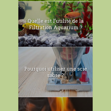
Quelle est l’utilité de la
Filtration Aquarium ?
Pourquoi utiliser une scie
sabre ?