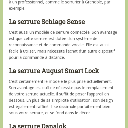
à un professionnel, comme le serrurier à Grenoble, par
exemple.
La serrure Schlage Sense
C’est aussi un modèle de serrure connectée. Son avantage
est que cette serrure est dotée d’un système de
reconnaissance et de commande vocale. Elle est aussi
facile à utiliser, mais nécessite l’achat d’un autre dispositif
pour la commande à distance.
La serrure August Smart Lock
C’est certainement le modèle le plus prisé actuellement.
Son avantage est qu’il ne nécessite pas le remplacement
de votre serrure actuelle. Il suffit de poser l’appareil en
dessous. En plus de sa simplicité d’utilisation, son design
est également raffiné. Il se dissimule parfaitement bien
sous votre serrure, et se fond dans le décor.
La serrure Danalok