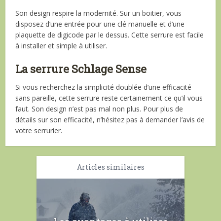
Son design respire la modernité. Sur un boitier, vous
disposez d’une entrée pour une clé manuelle et d’une
plaquette de digicode par le dessus. Cette serrure est facile
à installer et simple à utiliser.
La serrure Schlage Sense
Si vous recherchez la simplicité doublée d’une efficacité
sans pareille, cette serrure reste certainement ce qu’il vous
faut. Son design n’est pas mal non plus. Pour plus de
détails sur son efficacité, n’hésitez pas à demander l’avis de
votre serrurier.
Articles similaires