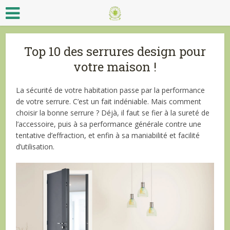
Top 10 des serrures design pour
votre maison !
La sécurité de votre habitation passe par la performance
de votre serrure. C’est un fait indéniable. Mais comment
choisir la bonne serrure ? Déjà, il faut se fier à la sureté de
l’accessoire, puis à sa performance générale contre une
tentative d’effraction, et enfin à sa maniabilité et facilité
d’utilisation.