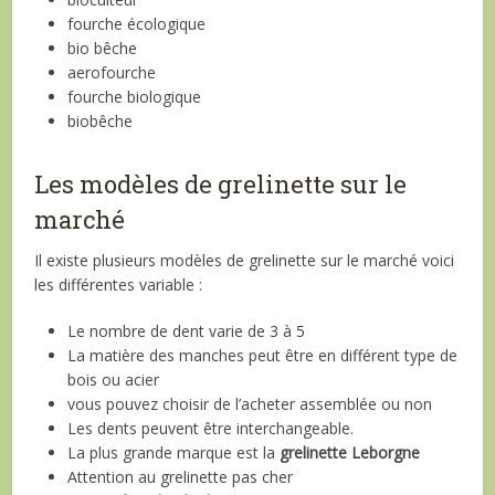
fourche écologique
bio bêche
aerofourche
fourche biologique
biobêche
Les modèles de grelinette sur le
marché
Il existe plusieurs modèles de grelinette sur le marché voici
les différentes variable :
Le nombre de dent varie de 3 à 5
La matière des manches peut être en différent type de
bois ou acier
vous pouvez choisir de l’acheter assemblée ou non
Les dents peuvent être interchangeable.
La plus grande marque est la
grelinette Leborgne
Attention au grelinette pas cher