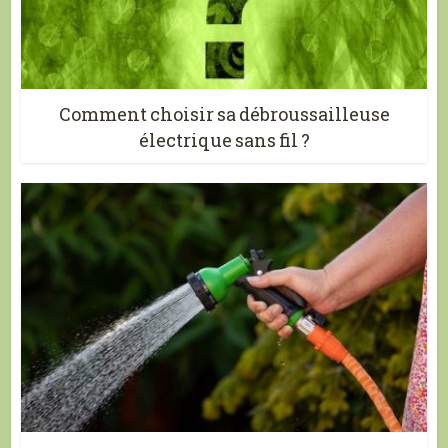
Comment choisir sa débroussailleuse
électrique sans fil ?