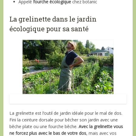
Appelé
fourche écologique
chez botanic
La grelinette dans le jardin
écologique pour sa santé
fini le mal de dos jardinage
La grelinette est l’outil de jardin idéale pour le mal de dos.
Fini la ceinture dorsale pour bêcher son jardin avec une
bêche plate ou une fourche bêche.
Avec la grelinette vous
ne forcez plus avec le bas de votre dos
, mais avec vos