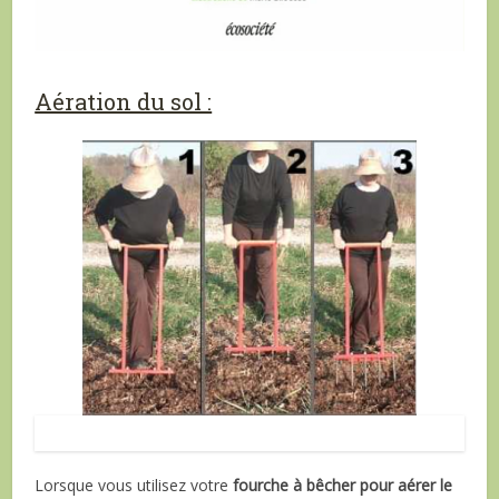
Aération du sol :
aérer le sol du jardin avec une grelinette
Lorsque vous utilisez votre
fourche à bêcher pour aérer le