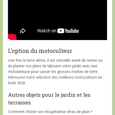
L’option du motoculteur
Une fois la terre aérée, il est conseillé avant de semer ou
de planter vos plans de labourer votre jardin avec une
motobineuse pour casser les grosses mottes de terre.
Retrouvez notre sélection des meilleurs motoculteurs
en
Août 2026.
Autres objets pour le jardin et les
terrasses
Comment choisir son récupérateur d’eau de pluie ?