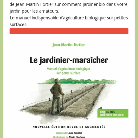
de Jean-Martin Fortier sur comment jardiner bio dans votre
jardin pour les amateurs.
Le manuel indispensable d’agriculture biologique sur petites
surfaces.