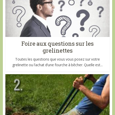
Foire aux questions sur les
grelinettes
Toutes les questions que vous vous posez sur votre
grelinette ou l’achat d’une fourche à bêcher. Quelle est...