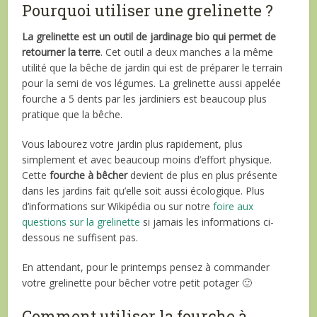
Pourquoi utiliser une grelinette ?
La grelinette est un outil de jardinage bio qui permet de
retourner la terre
. Cet outil a deux manches a la même
utilité que la bêche de jardin qui est de préparer le terrain
pour la semi de vos légumes. La grelinette aussi appelée
fourche a 5 dents par les jardiniers est beaucoup plus
pratique que la bêche.
Vous labourez votre jardin plus rapidement, plus
simplement et avec beaucoup moins d’effort physique.
Cette
fourche à bêcher
devient de plus en plus présente
dans les jardins fait qu’elle soit aussi écologique. Plus
d’informations sur Wikipédia ou sur notre
foire aux
questions sur la grelinette
si jamais les informations ci-
dessous ne suffisent pas.
En attendant, pour le printemps pensez à commander
votre grelinette pour bêcher votre petit potager 🙂
Comment utiliser la fourche à