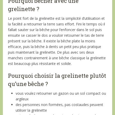
Pourquoi bêcher avec une
grelinette ?
Le point fort de la grelinette est la simplicité d’utilisation et
la facilité a retourner la terre sans effort. Fini le temps où il
fallait sauter sur la bêche pour l’enfoncer dans le sol puis
ensuite se casser le dos a vouloir retourner le tas de terre
présent sur la bêche. Il existe la bêche plate la moins
efficace, puis la bêche à dents un petit peu plus pratique
puis maintenant la grelinette. De plus avec ses deux
manches contrairement à une bêche classique la grelinette
est beaucoup plus résistante et solide.
Pourquoi choisir la grelinette plutôt
qu’une bêche ?
vous voulez retourner un gazon ou un sol compact ou
argileux
des personnes non formées, pas costaudes peuvent
utiliser la grelinette