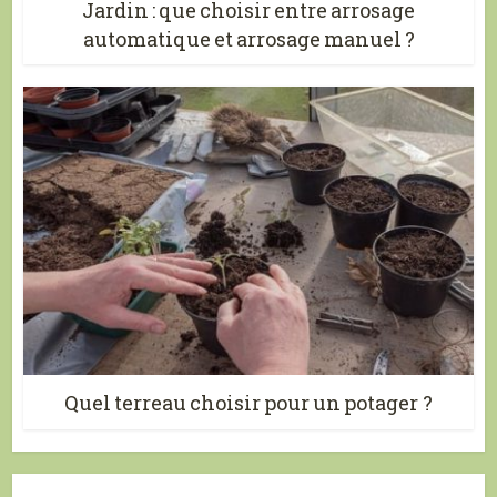
Jardin : que choisir entre arrosage
automatique et arrosage manuel ?
Quel terreau choisir pour un potager ?