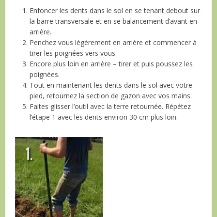
Enfoncer les dents dans le sol en se tenant debout sur
la barre transversale et en se balancement d’avant en
arrière.
Penchez vous légèrement en arrière et commencer à
tirer les poignées vers vous.
Encore plus loin en arrière – tirer et puis poussez les
poignées.
Tout en maintenant les dents dans le sol avec votre
pied, retournez la section de gazon avec vos mains.
Faites glisser l’outil avec la terre retournée. Répétez
l’étape 1 avec les dents environ 30 cm plus loin.