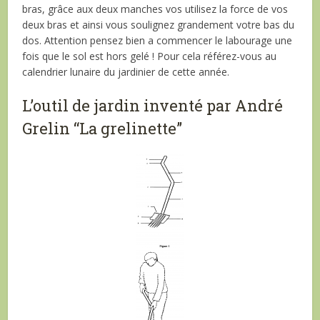
bras, grâce aux deux manches vos utilisez la force de vos
deux bras et ainsi vous soulignez grandement votre bas du
dos. Attention pensez bien a commencer le labourage une
fois que le sol est hors gelé ! Pour cela référez-vous au
calendrier lunaire du jardinier de cette année.
L’outil de jardin inventé par André
Grelin “La grelinette”