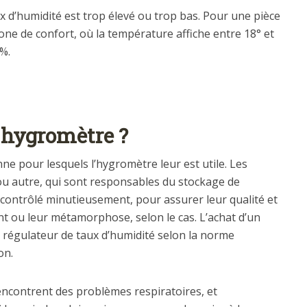
aux d’humidité est trop élevé ou trop bas. Pour une pièce
zone de confort, où la température affiche entre 18° et
0%.
 hygromètre ?
ne pour lesquels l’hygromètre leur est utile. Les
u autre, qui sont responsables du stockage de
contrôlé minutieusement, pour assurer leur qualité et
nt ou leur métamorphose, selon le cas. L’achat d’un
régulateur de taux d’humidité selon la norme
on.
encontrent des problèmes respiratoires, et