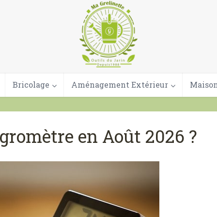
Bricolage
Aménagement Extérieur
Maison
ygromètre en Août 2026 ?