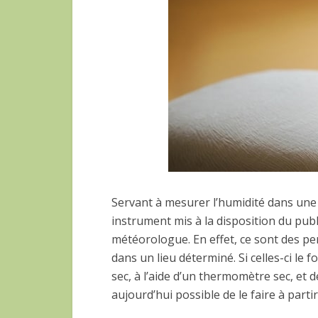
Servant à mesurer l’humidité dans une
instrument mis à la disposition du pub
météorologue. En effet, ce sont des pe
dans un lieu déterminé. Si celles-ci le f
sec, à l’aide d’un thermomètre sec, et d
aujourd’hui possible de le faire à part