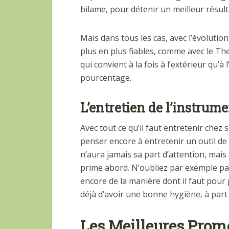
bilame, pour détenir un meilleur résult
Mais dans tous les cas, avec l’évolutio
plus en plus fiables, comme avec le T
qui convient à la fois à l’extérieur qu’à
pourcentage.
L’entretien de l’instrum
Avec tout ce qu’il faut entretenir chez s
penser encore à entretenir un outil de 
n’aura jamais sa part d’attention, mai
prime abord. N’oubliez par exemple pas
encore de la manière dont il faut pour
déjà d’avoir une bonne hygiène, à part l
Les Meilleures Prom