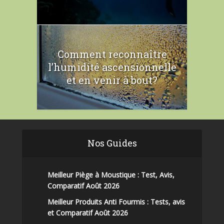
Comment reconnaître
l’humidité ascensionnelle
et en venir à bout?
Nos Guides
Meilleur Piège à Moustique : Test, Avis,
Comparatif Août 2026
Meilleur Produits Anti Fourmis : Tests, avis
et Comparatif Août 2026