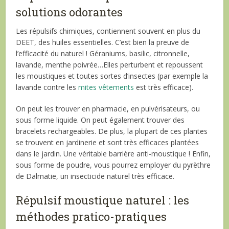
solutions odorantes
Les répulsifs chimiques, contiennent souvent en plus du
DEET, des huiles essentielles. C’est bien la preuve de
l’efficacité du naturel ! Géraniums, basilic, citronnelle,
lavande, menthe poivrée…Elles perturbent et repoussent
les moustiques et toutes sortes d’insectes (par exemple la
lavande contre les
mites vêtements
est très efficace).
On peut les trouver en pharmacie, en pulvérisateurs, ou
sous forme liquide. On peut également trouver des
bracelets rechargeables. De plus, la plupart de ces plantes
se trouvent en jardinerie et sont très efficaces plantées
dans le jardin. Une véritable barrière anti-moustique ! Enfin,
sous forme de poudre, vous pourrez employer du pyrèthre
de Dalmatie, un insecticide naturel très efficace.
Répulsif moustique naturel : les
méthodes pratico-pratiques