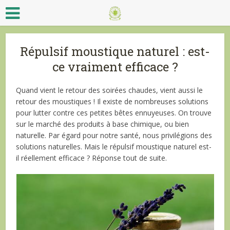
Répulsif moustique naturel : est-
ce vraiment efficace ?
Quand vient le retour des soirées chaudes, vient aussi le
retour des moustiques ! Il existe de nombreuses solutions
pour lutter contre ces petites bêtes ennuyeuses. On trouve
sur le marché des produits à base chimique, ou bien
naturelle. Par égard pour notre santé, nous privilégions des
solutions naturelles. Mais le répulsif moustique naturel est-
il réellement efficace ? Réponse tout de suite.