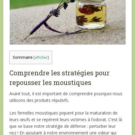
Sommaire
[
afficher
]
Comprendre les stratégies pour
repousser les moustiques
Avant tout, il est important de comprendre pourquoi nous
utilisons des produits répulsifs.
Les femelles moustiques piquent pour la maturation de
leurs œufs et se repèrent leurs victimes à l’odorat. C’est là
que se base notre stratégie de défense : perturber leur
nez ! En ajoutant à notre environnement une odeur qui