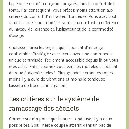
la pelouse est déjà un grand progrès dans le confort de la
tonte. Par conséquent, vous prêtez moins attention aux
critères du confort d’un tracteur tondeuse. Vous avez tout
faux. Les meilleurs modèles sont ceux qui font la différence
au niveau de l’aisance de l’utilisateur et de la commodité
d’usage.
Choisissez ainsi les engins qui disposent d’un siège
confortable. Privilégiez aussi ceux avec une commande
unique centralisée, facilement accessible depuis là où vous
êtes assis. Enfin, tournez-vous vers les modèles disposant
de roue à diamètre élevé. Plus grandes seront les roues,
moins il y a aura de vibrations et moins la tondeuse
laissera de traces sur le gazon.
Les critères sur le système de
ramassage des déchets
Comme sur n’importe quelle autre tondeuse, il y a deux
possibilités. Soit, l’herbe coupée atterrit dans un bac de