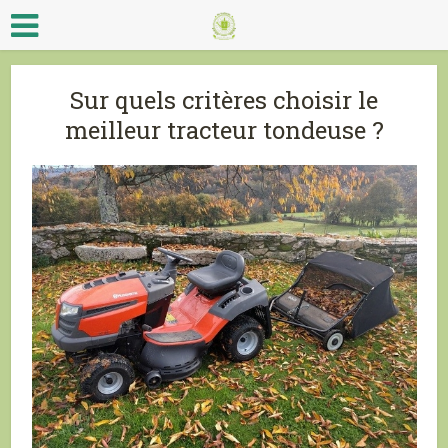
Sur quels critères choisir le
meilleur tracteur tondeuse ?