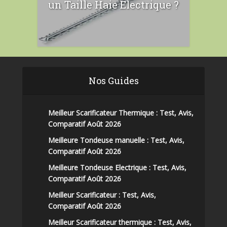
un Taille Haie Electrique ?
Nos Guides
Meilleur Scarificateur Thermique : Test, Avis,
Comparatif Août 2026
Meilleure Tondeuse manuelle : Test, Avis,
Comparatif Août 2026
Meilleure Tondeuse Electrique : Test, Avis,
Comparatif Août 2026
Meilleur Scarificateur : Test, Avis,
Comparatif Août 2026
Meilleur Scarificateur thermique : Test, Avis,