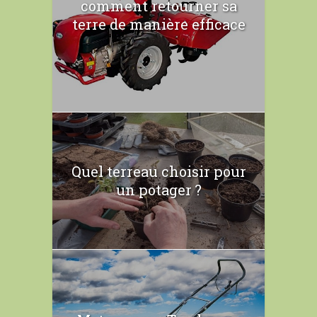
comment retourner sa
terre de manière efficace
Quel terreau choisir pour
un potager ?