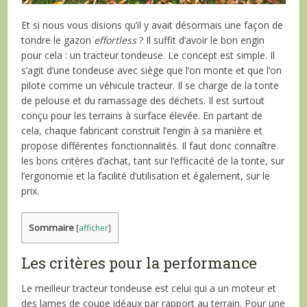
Et si nous vous disions qu’il y avait désormais une façon de
tondre le gazon
effortless
? Il suffit d’avoir le bon engin
pour cela : un tracteur tondeuse. Le concept est simple. Il
s’agit d’une tondeuse avec siège que l’on monte et que l’on
pilote comme un véhicule tracteur. Il se charge de la tonte
de pelouse et du ramassage des déchets. Il est surtout
conçu pour les terrains à surface élevée. En partant de
cela, chaque fabricant construit l’engin à sa manière et
propose différentes fonctionnalités. Il faut donc connaître
les bons critères d’achat, tant sur l’efficacité de la tonte, sur
l’ergonomie et la facilité d’utilisation et également, sur le
prix.
Sommaire
[
afficher
]
Les critères pour la performance
Le meilleur tracteur tondeuse est celui qui a un moteur et
des lames de coupe idéaux par rapport au terrain. Pour une