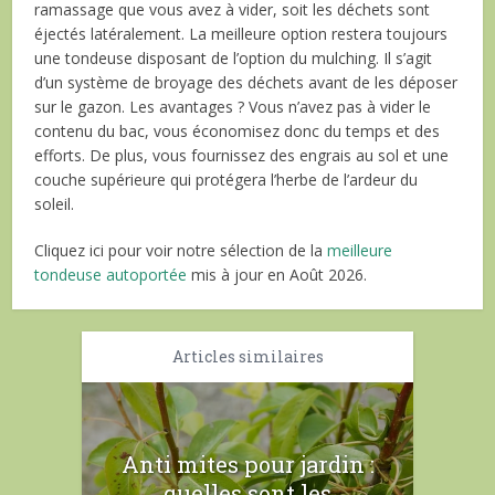
ramassage que vous avez à vider, soit les déchets sont
éjectés latéralement. La meilleure option restera toujours
une tondeuse disposant de l’option du mulching. Il s’agit
d’un système de broyage des déchets avant de les déposer
sur le gazon. Les avantages ? Vous n’avez pas à vider le
contenu du bac, vous économisez donc du temps et des
efforts. De plus, vous fournissez des engrais au sol et une
couche supérieure qui protégera l’herbe de l’ardeur du
soleil.
Cliquez ici pour voir notre sélection de la
meilleure
tondeuse autoportée
mis à jour en Août 2026.
Articles similaires
Anti mites pour jardin :
quelles sont les