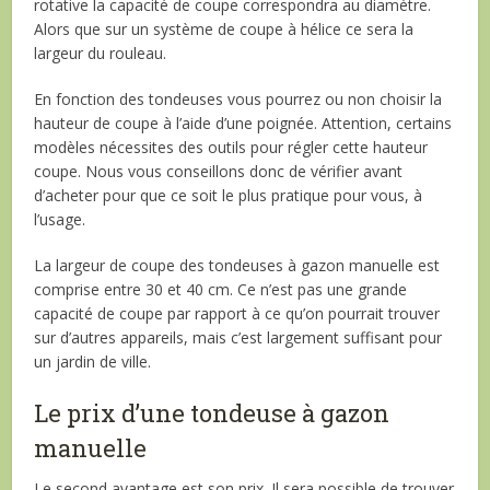
rotative la capacité de coupe correspondra au diamètre.
Alors que sur un système de coupe à hélice ce sera la
largeur du rouleau.
En fonction des tondeuses vous pourrez ou non choisir la
hauteur de coupe à l’aide d’une poignée. Attention, certains
modèles nécessites des outils pour régler cette hauteur
coupe. Nous vous conseillons donc de vérifier avant
d’acheter pour que ce soit le plus pratique pour vous, à
l’usage.
La largeur de coupe des tondeuses à gazon manuelle est
comprise entre 30 et 40 cm. Ce n’est pas une grande
capacité de coupe par rapport à ce qu’on pourrait trouver
sur d’autres appareils, mais c’est largement suffisant pour
un jardin de ville.
Le prix d’une tondeuse à gazon
manuelle
Le second avantage est son prix. Il sera possible de trouver