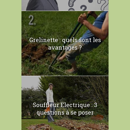
Grelinette : quels sont les
avantages ?
Souffleur Electrique : 3
questions à se poser