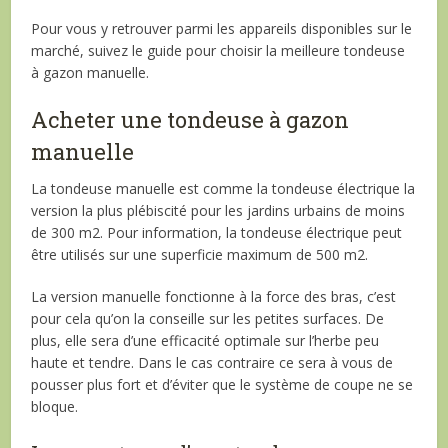
Pour vous y retrouver parmi les appareils disponibles sur le
marché, suivez le guide pour choisir la meilleure tondeuse
à gazon manuelle.
Acheter une tondeuse à gazon
manuelle
La tondeuse manuelle est comme la tondeuse électrique la
version la plus plébiscité pour les jardins urbains de moins
de 300 m2. Pour information, la tondeuse électrique peut
être utilisés sur une superficie maximum de 500 m2.
La version manuelle fonctionne à la force des bras, c’est
pour cela qu’on la conseille sur les petites surfaces. De
plus, elle sera d’une efficacité optimale sur l’herbe peu
haute et tendre. Dans le cas contraire ce sera à vous de
pousser plus fort et d’éviter que le système de coupe ne se
bloque.