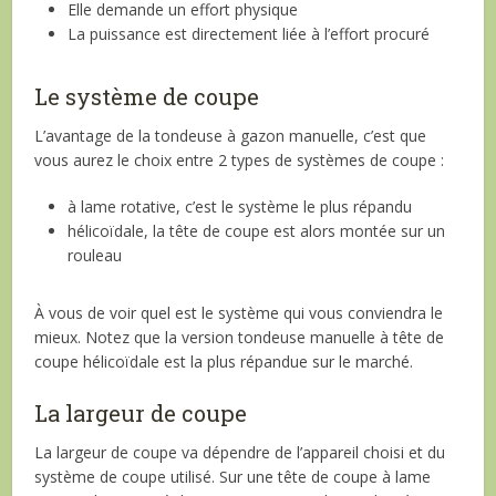
Elle demande un effort physique
La puissance est directement liée à l’effort procuré
Le système de coupe
L’avantage de la tondeuse à gazon manuelle, c’est que
vous aurez le choix entre 2 types de systèmes de coupe :
à lame rotative, c’est le système le plus répandu
hélicoïdale, la tête de coupe est alors montée sur un
rouleau
À vous de voir quel est le système qui vous conviendra le
mieux. Notez que la version tondeuse manuelle à tête de
coupe hélicoïdale est la plus répandue sur le marché.
La largeur de coupe
La largeur de coupe va dépendre de l’appareil choisi et du
système de coupe utilisé. Sur une tête de coupe à lame