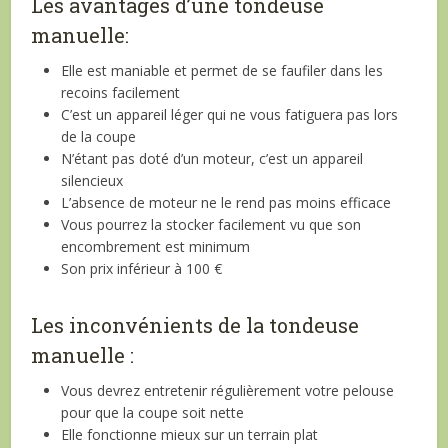
Les avantages d’une tondeuse
manuelle:
Elle est maniable et permet de se faufiler dans les
recoins facilement
C’est un appareil léger qui ne vous fatiguera pas lors
de la coupe
N’étant pas doté d’un moteur, c’est un appareil
silencieux
L’absence de moteur ne le rend pas moins efficace
Vous pourrez la stocker facilement vu que son
encombrement est minimum
Son prix inférieur à 100 €
Les inconvénients de la tondeuse
manuelle :
Vous devrez entretenir régulièrement votre pelouse
pour que la coupe soit nette
Elle fonctionne mieux sur un terrain plat