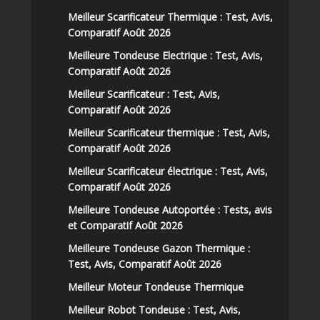
Meilleur Scarificateur Thermique : Test, Avis,
Comparatif Août 2026
Meilleure Tondeuse Electrique : Test, Avis,
Comparatif Août 2026
Meilleur Scarificateur : Test, Avis,
Comparatif Août 2026
Meilleur Scarificateur thermique : Test, Avis,
Comparatif Août 2026
Meilleur Scarificateur électrique : Test, Avis,
Comparatif Août 2026
Meilleure Tondeuse Autoportée : Tests, avis
et Comparatif Août 2026
Meilleure Tondeuse Gazon Thermique :
Test, Avis, Comparatif Août 2026
Meilleur Moteur Tondeuse Thermique
Meilleur Robot Tondeuse : Test, Avis,