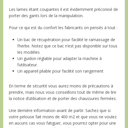
Les lames étant coupantes il est évidemment préconisé de
porter des gants lors de la manipulation.
Pour ce qui est du confort les fabricants on pensés à tout :
Un bac de récupération pour facilité le ramassage de
l’herbe. Notez que ce bac n’est pas disponible sur tous
les modèles
Un guidon réglable pour adapter la machine à
l’utilisateur.
Un appareil pliable pour facilité son rangement
En terme de sécurité vous aurez moins de précautions à
prendre, mais nous vous conseillons tout de même de lire
la notice d’utilisation et de porter des chaussures fermées.
Une dernière information avant de partir. Sachez que si
votre pelouse fait moins de 400 m2 et que vous ne voulez
en aucuns cas vous fatiguer, vous pourrez opter pour une