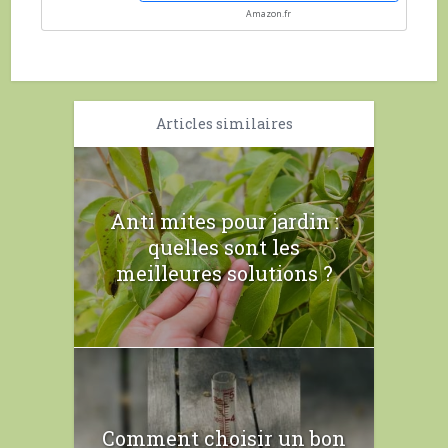
Amazon.fr
Articles similaires
Anti mites pour jardin :
quelles sont les
meilleures solutions ?
Comment choisir un bon