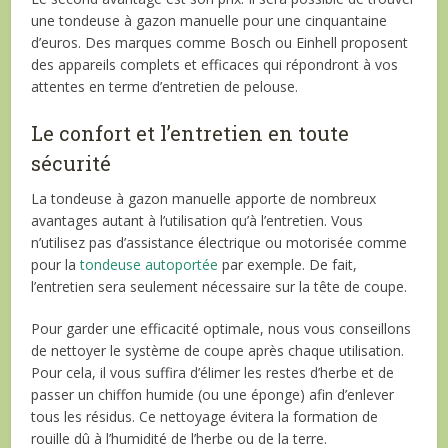
une tondeuse à gazon manuelle pour une cinquantaine
d’euros. Des marques comme Bosch ou Einhell proposent
des appareils complets et efficaces qui répondront à vos
attentes en terme d’entretien de pelouse.
Le confort et l’entretien en toute
sécurité
La tondeuse à gazon manuelle apporte de nombreux
avantages autant à l’utilisation qu’à l’entretien. Vous
n’utilisez pas d’assistance électrique ou motorisée comme
pour la
tondeuse autoportée
par exemple. De fait,
l’entretien sera seulement nécessaire sur la tête de coupe.
Pour garder une efficacité optimale, nous vous conseillons
de nettoyer le système de coupe après chaque utilisation.
Pour cela, il vous suffira d’élimer les restes d’herbe et de
passer un chiffon humide (ou une éponge) afin d’enlever
tous les résidus. Ce nettoyage évitera la formation de
rouille dû à l’humidité de l’herbe ou de la terre.