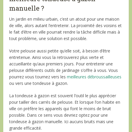
manuelle ?
Un jardin en milieu urbain, c’est un atout pour une maison
de ville, alors autant l’entretenir. La proximité des voisins et
le fait d’être en ville pourrait rendre la tâche difficile mais à
tout problème, une solution est possible.
Votre pelouse aussi petite qu’elle soit, à besoin d’être
entretenue. Ainsi vous la retrouverez plus verte et
accueillante qu’aux premiers jours. Pour entretenir une
pelouse différents outils de jardinage s’offre à vous. Vous
pourrez vous tournez vers les
meilleures débroussailleuses
ou vers une tondeuse à gazon.
La tondeuse à gazon est souvent l’outil le plus apprécier
pour tailler des carrés de pelouse. Et lorsque l’on habite en
ville on préfère les appareils qui font le moins de bruit
possible. Dans ce sens vous devriez optez pour une
tondeuse à gazon manuelle. Ici aucuns bruits mais une
grande efficacité.