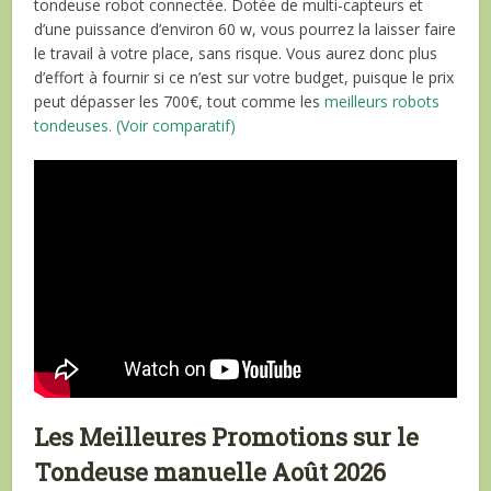
tondeuse robot connectée. Dotée de multi-capteurs et
d’une puissance d’environ 60 w, vous pourrez la laisser faire
le travail à votre place, sans risque. Vous aurez donc plus
d’effort à fournir si ce n’est sur votre budget, puisque le prix
peut dépasser les 700€, tout comme les
meilleurs robots
tondeuses. (Voir comparatif)
Les Meilleures Promotions sur le
Tondeuse manuelle Août 2026