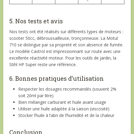
5. Nos tests et avis
Nos tests ont été réalisés sur différents types de moteurs :
scooter 50cc, débroussailleuse, tronçonneuse. La Motul
710 se distingue par sa propreté et son absence de fumée.
Le modèle Castrol est impressionnant sur route avec une
excellente réactivité moteur. Pour les outils de jardin, la
Stihl HP Super reste une référence.
6. Bonnes pratiques d’utilisation
Respecter les dosages recommandés (souvent 2%
soit 20ml par litre)
Bien mélanger carburant et huile avant usage
Utiliser une huile adaptée à la saison (viscosité)
Stocker l’huile à l’abri de l’humidité et de la chaleur
Conclusion