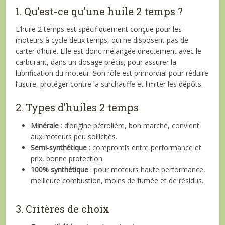
1. Qu’est-ce qu’une huile 2 temps ?
L’huile 2 temps est spécifiquement conçue pour les
moteurs à cycle deux temps, qui ne disposent pas de
carter d’huile. Elle est donc mélangée directement avec le
carburant, dans un dosage précis, pour assurer la
lubrification du moteur. Son rôle est primordial pour réduire
l’usure, protéger contre la surchauffe et limiter les dépôts.
2. Types d’huiles 2 temps
Minérale
: d’origine pétrolière, bon marché, convient
aux moteurs peu sollicités.
Semi-synthétique
: compromis entre performance et
prix, bonne protection.
100% synthétique
: pour moteurs haute performance,
meilleure combustion, moins de fumée et de résidus.
3. Critères de choix