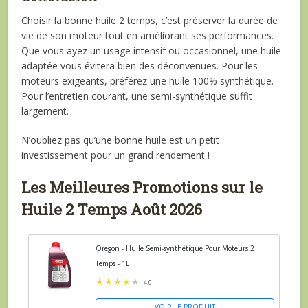
Choisir la bonne huile 2 temps, c’est préserver la durée de
vie de son moteur tout en améliorant ses performances.
Que vous ayez un usage intensif ou occasionnel, une huile
adaptée vous évitera bien des déconvenues. Pour les
moteurs exigeants, préférez une huile 100% synthétique.
Pour l’entretien courant, une semi-synthétique suffit
largement.
N’oubliez pas qu’une bonne huile est un petit
investissement pour un grand rendement !
Les Meilleures Promotions sur le
Huile 2 Temps Août 2026
Oregon - Huile Semi-synthétique Pour Moteurs 2
Temps - 1L
4.0
VOIR LE PRODUIT