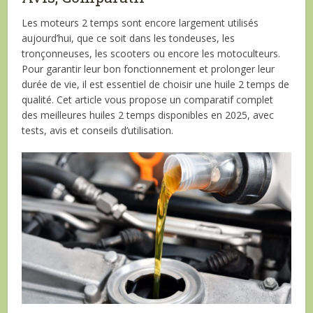
Les moteurs 2 temps sont encore largement utilisés
aujourd’hui, que ce soit dans les tondeuses, les
tronçonneuses, les scooters ou encore les motoculteurs.
Pour garantir leur bon fonctionnement et prolonger leur
durée de vie, il est essentiel de choisir une huile 2 temps de
qualité. Cet article vous propose un comparatif complet
des meilleures huiles 2 temps disponibles en 2025, avec
tests, avis et conseils d’utilisation.