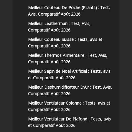
Meilleur Couteau De Poche (Pliants) : Test,
Avis, Comparatif Août 2026
Meilleur Leatherman : Test, Avis,
Comparatif Août 2026
Meilleur Couteau Suisse : Tests, avis et
Comparatif Août 2026
Meilleur Thermos Alimentaire : Test, Avis,
Comparatif Août 2026
Meilleur Sapin de Noel Artificiel : Tests, avis
et Comparatif Août 2026
Meilleur Déshumidificateur D’Air : Test, Avis,
Comparatif Août 2026
Meilleur Ventilateur Colonne : Tests, avis et
Comparatif Août 2026
Meilleur Ventilateur De Plafond : Tests, avis
et Comparatif Août 2026