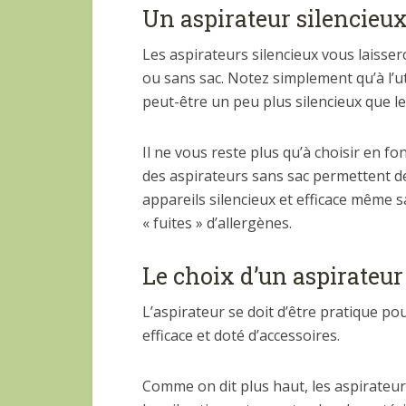
Un aspirateur silencieux
Les aspirateurs silencieux vous laisser
ou sans sac. Notez simplement qu’à l’ut
peut-être un peu plus silencieux que le
Il ne vous reste plus qu’à choisir en f
des aspirateurs sans sac permettent d
appareils silencieux et efficace même sa
« fuites » d’allergènes.
Le choix d’un aspirateur
L’aspirateur se doit d’être pratique pou
efficace et doté d’accessoires.
Comme on dit plus haut, les aspirateur