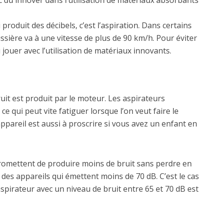
 produit des décibels, c’est l’aspiration. Dans certains
ussière va à une vitesse de plus de 90 km/h. Pour éviter
 jouer avec l’utilisation de matériaux innovants.
uit est produit par le moteur. Les aspirateurs
ce qui peut vite fatiguer lorsque l’on veut faire le
ppareil est aussi à proscrire si vous avez un enfant en
romettent de produire moins de bruit sans perdre en
des appareils qui émettent moins de 70 dB. C’est le cas
irateur avec un niveau de bruit entre 65 et 70 dB est