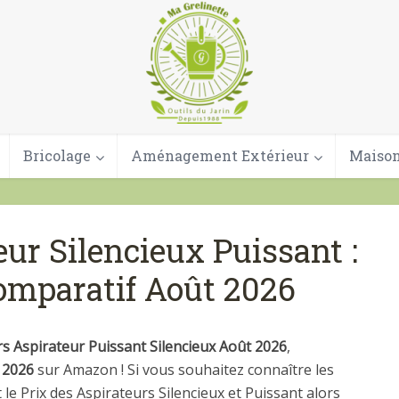
Bricolage
Aménagement Extérieur
Maison
eur Silencieux Puissant :
Comparatif Août 2026
rs Aspirateur Puissant Silencieux Août 2026
,
 2026
sur Amazon ! Si vous souhaitez connaître les
t le Prix des Aspirateurs Silencieux et Puissant alors