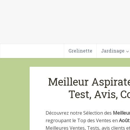
Grelinette
Jardinage
Meilleur Aspirat
Test, Avis, 
Découvrez notre Sélection des
Meilleu
regroupant le Top des Ventes en
Août
Meilleures Ventes, Tests, avis clients e