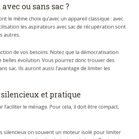
 avec ou sans sac ?
ont le même choix qu’avec un appareil classique : avec
ilisation les aspirateurs avec sac de récupération sont
s autres.
onction de vos besoins. Notez que la démocratisation
e belles évolution. Vous pourrez donc trouver des
ns sac. Ils auront aussi l’avantage de limiter les
 silencieux et pratique
r faciliter le ménage. Pour cela, il doit être compact,
s silencieux on souvent un moteur isolé pour limiter