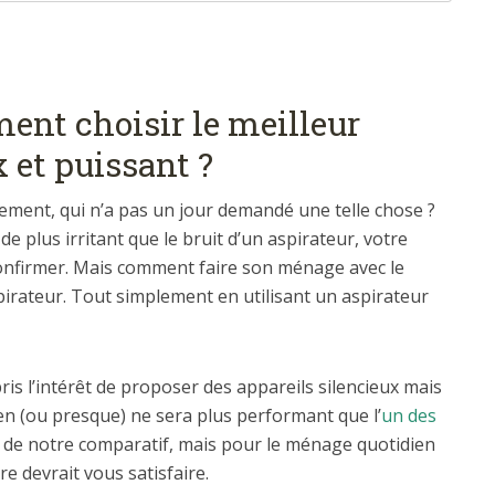
ent choisir le meilleur
 et puissant ?
cement, qui n’a pas un jour demandé une telle chose ?
de plus irritant que le bruit d’un aspirateur, votre
onfirmer. Mais comment faire son ménage avec le
spirateur. Tout simplement en utilisant un aspirateur
is l’intérêt de proposer des appareils silencieux mais
ien (ou presque) ne sera plus performant que l’
un des
de notre comparatif, mais pour le ménage quotidien
re devrait vous satisfaire.