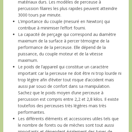
matériaux durs. Les modèles de perceuse à
percussion filaires les plus rapides peuvent atteindre
3000 tours par minute.
L’importance du couple (mesuré en Newton) qui
contribue à minimiser l’effort fourni.
La capacité de perçage qui correspond au diamètre
maximum de la surface à percer témoigne de la
performance de la perceuse. Elle dépend de la
puissance, du couple moteur et de la vitesse
maximum.
Le poids de l’appareil qui constitue un caractère
important car la perceuse ne doit être ni trop lourde ni
trop légère afin d’éviter tout risque d’accident mais
aussi par souci de confort dans sa manipulation.
Sachez que le poids moyen d’une perceuse à
percussion est compris entre 2,2 et 2,8 kilos. Il existe
toutefois des perceuses très légères mais très
performantes.
Les différents éléments et accessoires utiles tels que
le nombre de forets ou de mèches sont tout aussi
importants et dépendent également des types de