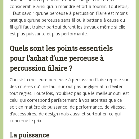
considérable ainsi qu’un moindre effort à fournir. Toutefois,
il faut savoir qu’une perceuse à percussion filaire est moins
pratique qu’une perceuse sans fil ou à batterie à cause du
fil qu’il faut trainer partout durant les travaux même si elle
est plus puissante et plus performante.
Quels sont les points essentiels
pour l’achat d’une perceuse à
percussion filaire ?
Choisir la meilleure perceuse à percussion filaire repose sur
des critères qu’il ne faut surtout pas négliger afin d’éviter
tout regret. Toutefois, n’oubliez pas que le meilleur outil est
celui qui correspond parfaitement à vos attentes que ce
soit en matière de puissance, de performance, de vitesse,
d’accessoires, de design mais aussi et surtout en ce qui
concerne le prix.
La puissance