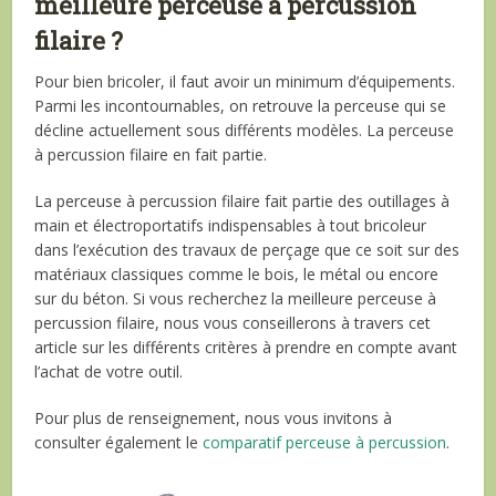
meilleure perceuse à percussion
filaire ?
Pour bien bricoler, il faut avoir un minimum d’équipements.
Parmi les incontournables, on retrouve la perceuse qui se
décline actuellement sous différents modèles. La perceuse
à percussion filaire en fait partie.
La perceuse à percussion filaire fait partie des outillages à
main et électroportatifs indispensables à tout bricoleur
dans l’exécution des travaux de perçage que ce soit sur des
matériaux classiques comme le bois, le métal ou encore
sur du béton. Si vous recherchez la meilleure perceuse à
percussion filaire, nous vous conseillerons à travers cet
article sur les différents critères à prendre en compte avant
l’achat de votre outil.
Pour plus de renseignement, nous vous invitons à
consulter également le
comparatif perceuse à percussion
.