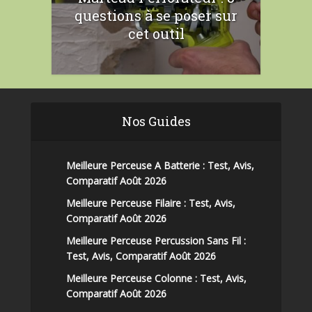
questions à se poser sur
cet outil
Nos Guides
Meilleure Perceuse A Batterie : Test, Avis,
Comparatif Août 2026
Meilleure Perceuse Filaire : Test, Avis,
Comparatif Août 2026
Meilleure Perceuse Percussion Sans Fil :
Test, Avis, Comparatif Août 2026
Meilleure Perceuse Colonne : Test, Avis,
Comparatif Août 2026