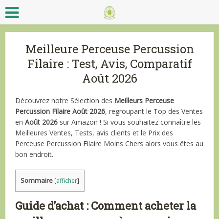
Meilleure Perceuse Percussion
Filaire : Test, Avis, Comparatif
Août 2026
Découvrez notre Sélection des
Meilleurs Perceuse
Percussion Filaire Août 2026
, regroupant le Top des Ventes
en
Août 2026
sur Amazon ! Si vous souhaitez connaître les
Meilleures Ventes, Tests, avis clients et le Prix des
Perceuse Percussion Filaire Moins Chers alors vous êtes au
bon endroit.
Sommaire
[
afficher
]
Guide d’achat : Comment acheter la