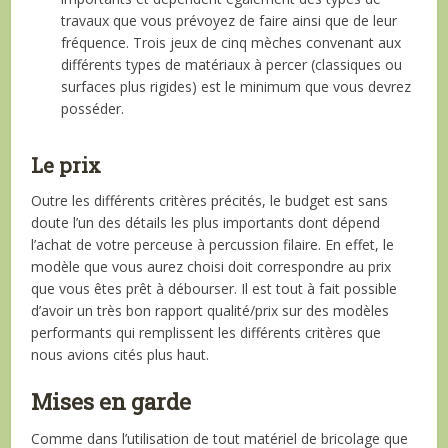
travaux que vous prévoyez de faire ainsi que de leur
fréquence. Trois jeux de cinq mèches convenant aux
différents types de matériaux à percer (classiques ou
surfaces plus rigides) est le minimum que vous devrez
posséder.
Le prix
Outre les différents critères précités, le budget est sans
doute l’un des détails les plus importants dont dépend
l’achat de votre perceuse à percussion filaire. En effet, le
modèle que vous aurez choisi doit correspondre au prix
que vous êtes prêt à débourser. Il est tout à fait possible
d’avoir un très bon rapport qualité/prix sur des modèles
performants qui remplissent les différents critères que
nous avions cités plus haut.
Mises en garde
Comme dans l’utilisation de tout matériel de bricolage que