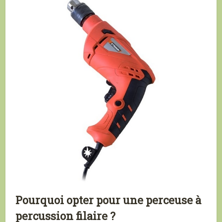
Pourquoi opter pour une perceuse à
percussion filaire ?