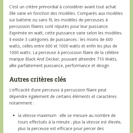
C’est un critère primordial à considérer avant tout achat.
Elle varie en fonction des modèles. Comparés aux modèles
sur batterie ou sans fil, les modèles de perceuses à
percussion filaires sont réputés pour leur puissance.
Exprimée en watt, cette puissance varie selon les modèles.
Il existe 3 catégories de puissances : les moins de 600
watts, celles entre 600 et 1000 watts et enfin les plus de
1000 watts. La perceuse à percussion filaire de la célèbre
marque Black And Decker, pouvant atteindre 710 Watts,
allie parfaitement puissance, performance et design.
Autres critères clés
L’efficacité d’une perceuse à percussion filaire peut
dépendre également de certains éléments et caractères
notamment :
la vitesse maximum : elle se mesure au nombre de
tours effectués à la minute ; plus la vitesse est élevée,
plus la perceuse est efficace pour percer des