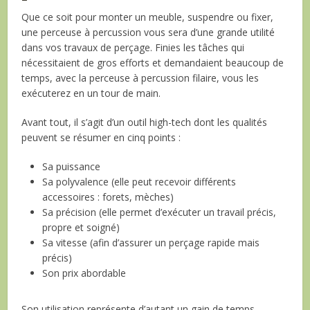
Que ce soit pour monter un meuble, suspendre ou fixer,
une perceuse à percussion vous sera d’une grande utilité
dans vos travaux de perçage. Finies les tâches qui
nécessitaient de gros efforts et demandaient beaucoup de
temps, avec la perceuse à percussion filaire, vous les
exécuterez en un tour de main.
Avant tout, il s’agit d’un outil high-tech dont les qualités
peuvent se résumer en cinq points :
Sa puissance
Sa polyvalence (elle peut recevoir différents
accessoires : forets, mèches)
Sa précision (elle permet d’exécuter un travail précis,
propre et soigné)
Sa vitesse (afin d’assurer un perçage rapide mais
précis)
Son prix abordable
Son utilisation représente d’autant un gain de temps