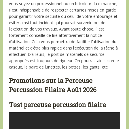
vous soyez un professionnel ou un bricoleur du dimanche,
il est indispensable de respecter certaines mises en garde
pour garantir votre sécurité ou celui de votre entourage et
éviter ainsi tout incident qui pourrait survenir lors de
l’exécution de vos travaux. Avant toute chose, il est
fortement conseillé de lire attentivement la notice
d’utilisation. Cela vous permettra de faciliter l’utilisation du
matériel et d’être plus rapide dans l’exécution de la tâche à
effectuer. D’ailleurs, le port de matériels de sécurité
appropriés est toujours de rigueur. On pourrait ainsi citer le
casque, la paire de lunettes, les bottes, les gants, etc.
Promotions sur la Perceuse
Percussion Filaire Août 2026
Test perceuse percussion filaire