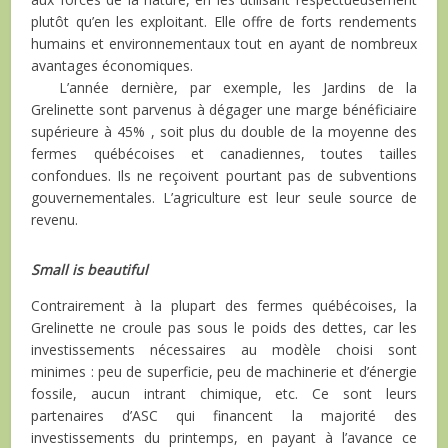
plutôt qu’en les exploitant. Elle offre de forts rendements
humains et environnementaux tout en ayant de nombreux
avantages économiques.
L’année dernière, par exemple, les Jardins de la
Grelinette sont parvenus à dégager une marge bénéficiaire
supérieure à 45% , soit plus du double de la moyenne des
fermes québécoises et canadiennes, toutes tailles
confondues. Ils ne reçoivent pourtant pas de subventions
gouvernementales. L’agriculture est leur seule source de
revenu.
Small is beautiful
Contrairement à la plupart des fermes québécoises, la
Grelinette ne croule pas sous le poids des dettes, car les
investissements nécessaires au modèle choisi sont
minimes : peu de superficie, peu de machinerie et d’énergie
fossile, aucun intrant chimique, etc. Ce sont leurs
partenaires d’ASC qui financent la majorité des
investissements du printemps, en payant à l’avance ce