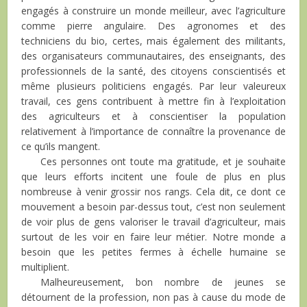
engagés à construire un monde meilleur, avec l’agriculture
comme pierre angulaire. Des agronomes et des
techniciens du bio, certes, mais également des militants,
des organisateurs communautaires, des enseignants, des
professionnels de la santé, des citoyens conscientisés et
même plusieurs politiciens engagés. Par leur valeureux
travail, ces gens contribuent à mettre fin à l’exploitation
des agriculteurs et à conscientiser la population
relativement à l’importance de connaître la provenance de
ce qu’ils mangent.
Ces personnes ont toute ma gratitude, et je souhaite
que leurs efforts incitent une foule de plus en plus
nombreuse à venir grossir nos rangs. Cela dit, ce dont ce
mouvement a besoin par-dessus tout, c’est non seulement
de voir plus de gens valoriser le travail d’agriculteur, mais
surtout de les voir en faire leur métier. Notre monde a
besoin que les petites fermes à échelle humaine se
multiplient.
Malheureusement, bon nombre de jeunes se
détournent de la profession, non pas à cause du mode de