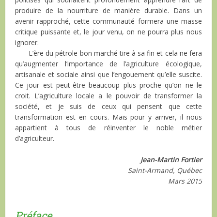
produire de la nourriture de manière durable. Dans un
avenir rapproché, cette communauté formera une masse
critique puissante et, le jour venu, on ne pourra plus nous
ignorer.
L’ère du pétrole bon marché tire à sa fin et cela ne fera
qu’augmenter l’importance de l’agriculture écologique,
artisanale et sociale ainsi que l’engouement qu’elle suscite.
Ce jour est peut-être beaucoup plus proche qu’on ne le
croit. L’agriculture locale a le pouvoir de transformer la
société, et je suis de ceux qui pensent que cette
transformation est en cours. Mais pour y arriver, il nous
appartient à tous de réinventer le noble métier
d’agriculteur.
Jean-Martin Fortier
Saint-Armand, Québec
Mars 2015
Préface