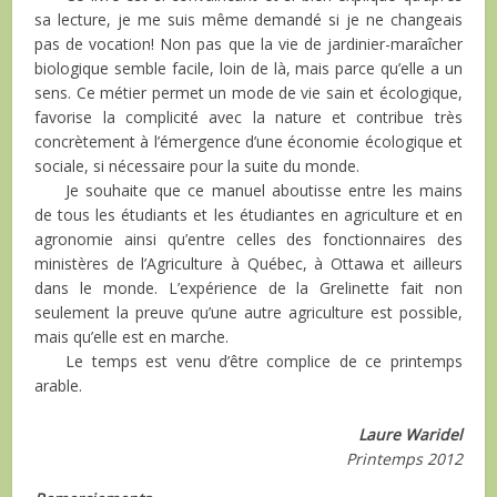
sa lecture, je me suis même demandé si je ne changeais
pas de vocation! Non pas que la vie de jardinier-maraîcher
biologique semble facile, loin de là, mais parce qu’elle a un
sens. Ce métier permet un mode de vie sain et écologique,
favorise la complicité avec la nature et contribue très
concrètement à l’émergence d’une économie écologique et
sociale, si nécessaire pour la suite du monde.
Je souhaite que ce manuel aboutisse entre les mains
de tous les étudiants et les étudiantes en agriculture et en
agronomie ainsi qu’entre celles des fonctionnaires des
ministères de l’Agriculture à Québec, à Ottawa et ailleurs
dans le monde. L’expérience de la Grelinette fait non
seulement la preuve qu’une autre agriculture est possible,
mais qu’elle est en marche.
Le temps est venu d’être complice de ce printemps
arable.
Laure Waridel
Printemps 2012