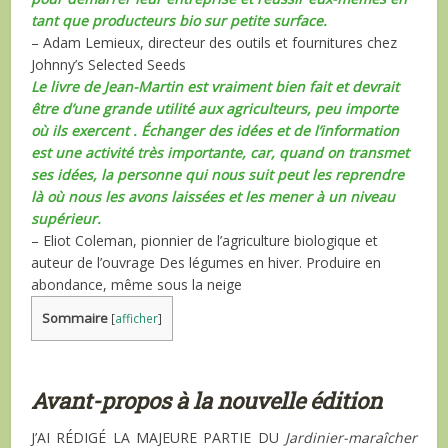
tant que producteurs bio sur petite surface.
– Adam Lemieux, directeur des outils et fournitures chez
Johnny’s Selected Seeds
Le livre de Jean-Martin est vraiment bien fait et devrait
être d’une grande utilité aux agriculteurs, peu importe
où ils exercent . Échanger des idées et de l’information
est une activité très importante, car, quand on transmet
ses idées, la personne qui nous suit peut les reprendre
là où nous les avons laissées et les mener à un niveau
supérieur.
– Eliot Coleman, pionnier de l’agriculture biologique et
auteur de l’ouvrage Des légumes en hiver. Produire en
abondance, même sous la neige
Sommaire
[
afficher
]
Avant-propos à la nouvelle édition
J
’AI RÉDIGÉ LA MAJEURE PARTIE DU
Jardinier-maraîcher