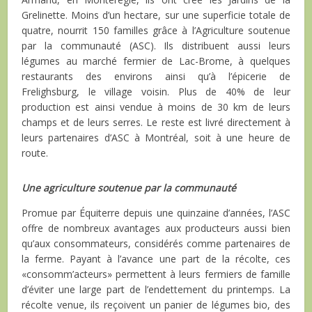
Grelinette. Moins d’un hectare, sur une superficie totale de
quatre, nourrit 150 familles grâce à l’Agriculture soutenue
par la communauté (ASC). Ils distribuent aussi leurs
légumes au marché fermier de Lac-Brome, à quelques
restaurants des environs ainsi qu’à l’épicerie de
Frelighsburg, le village voisin. Plus de 40% de leur
production est ainsi vendue à moins de 30 km de leurs
champs et de leurs serres. Le reste est livré directement à
leurs partenaires d’ASC à Montréal, soit à une heure de
route.
Une agriculture soutenue par la communauté
Promue par Équiterre depuis une quinzaine d’années, l’ASC
offre de nombreux avantages aux producteurs aussi bien
qu’aux consommateurs, considérés comme partenaires de
la ferme. Payant à l’avance une part de la récolte, ces
«consomm’acteurs» permettent à leurs fermiers de famille
d’éviter une large part de l’endettement du printemps. La
récolte venue, ils reçoivent un panier de légumes bio, des