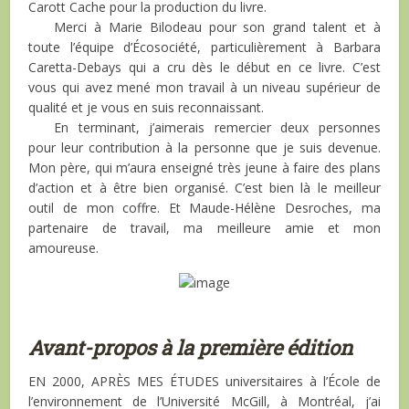
Carott Cache pour la production du livre.
Merci à Marie Bilodeau pour son grand talent et à
toute l’équipe d’Écosociété, particulièrement à Barbara
Caretta-Debays qui a cru dès le début en ce livre. C’est
vous qui avez mené mon travail à un niveau supérieur de
qualité et je vous en suis reconnaissant.
En terminant, j’aimerais remercier deux personnes
pour leur contribution à la personne que je suis devenue.
Mon père, qui m’aura enseigné très jeune à faire des plans
d’action et à être bien organisé. C’est bien là le meilleur
outil de mon coffre. Et Maude-Hélène Desroches, ma
partenaire de travail, ma meilleure amie et mon
amoureuse.
Avant-propos à la première édition
E
N 2000, APRÈS MES ÉTUDES
universitaires à l’École de
l’environnement de l’Université McGill, à Montréal, j’ai