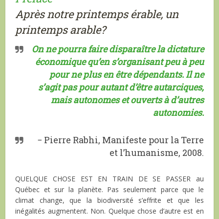
Après notre printemps érable, un
printemps arable?
On ne pourra faire disparaître la dictature
économique qu’en s’organisant peu à peu
pour ne plus en être dépendants. Il ne
s’agit pas pour autant d’être autarciques,
mais autonomes et ouverts à d’autres
autonomies.
− Pierre Rabhi, Manifeste pour la Terre
et l’humanisme, 2008.
Q
UELQUE CHOSE EST EN TRAIN DE SE PASSER
au
Québec et sur la planète. Pas seulement parce que le
climat change, que la biodiversité s’effrite et que les
inégalités augmentent. Non. Quelque chose d’autre est en