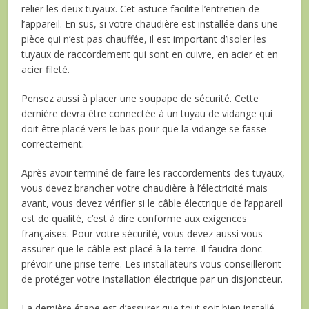
relier les deux tuyaux. Cet astuce facilite l’entretien de
l’appareil. En sus, si votre chaudière est installée dans une
pièce qui n’est pas chauffée, il est important d’isoler les
tuyaux de raccordement qui sont en cuivre, en acier et en
acier fileté.
Pensez aussi à placer une soupape de sécurité. Cette
dernière devra être connectée à un tuyau de vidange qui
doit être placé vers le bas pour que la vidange se fasse
correctement.
Après avoir terminé de faire les raccordements des tuyaux,
vous devez brancher votre chaudière à l’électricité mais
avant, vous devez vérifier si le câble électrique de l’appareil
est de qualité, c’est à dire conforme aux exigences
françaises. Pour votre sécurité, vous devez aussi vous
assurer que le câble est placé à la terre. Il faudra donc
prévoir une prise terre. Les installateurs vous conseilleront
de protéger votre installation électrique par un disjoncteur.
La dernière étape est d’assurer que tout soit bien installé.