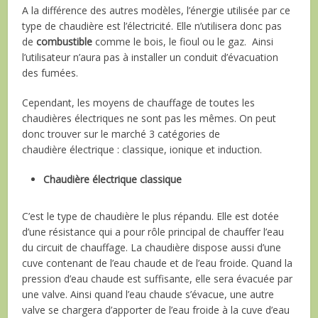
A la différence des autres modèles, l’énergie utilisée par ce
type de chaudière est l’électricité. Elle n’utilisera donc pas
de
combustible
comme le bois, le fioul ou le gaz. Ainsi
l’utilisateur n’aura pas à installer un conduit d’évacuation
des fumées.
Cependant, les moyens de chauffage de toutes les
chaudières électriques ne sont pas les mêmes. On peut
donc trouver sur le marché 3 catégories de
chaudière électrique : classique, ionique et induction.
Chaudière électrique classique
C’est le type de chaudière le plus répandu. Elle est dotée
d’une résistance qui a pour rôle principal de chauffer l’eau
du circuit de chauffage. La chaudière dispose aussi d’une
cuve contenant de l’eau chaude et de l’eau froide. Quand la
pression d’eau chaude est suffisante, elle sera évacuée par
une valve. Ainsi quand l’eau chaude s’évacue, une autre
valve se chargera d’apporter de l’eau froide à la cuve d’eau