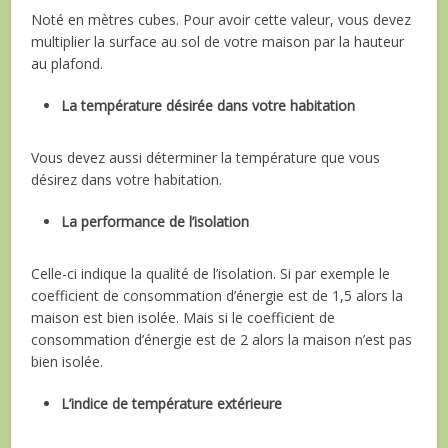
Noté en mètres cubes. Pour avoir cette valeur, vous devez
multiplier la surface au sol de votre maison par la hauteur
au plafond.
La température désirée dans votre habitation
Vous devez aussi déterminer la température que vous
désirez dans votre habitation.
La performance de l’isolation
Celle-ci indique la qualité de l’isolation. Si par exemple le
coefficient de consommation d’énergie est de 1,5 alors la
maison est bien isolée. Mais si le coefficient de
consommation d’énergie est de 2 alors la maison n’est pas
bien isolée.
L’indice de température extérieure