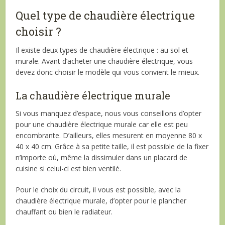
Quel type de chaudière électrique
choisir ?
Il existe deux types de chaudière électrique : au sol et
murale. Avant d’acheter une chaudière électrique, vous
devez donc choisir le modèle qui vous convient le mieux.
La chaudière électrique murale
Si vous manquez d’espace, nous vous conseillons d’opter
pour une chaudière électrique murale car elle est peu
encombrante. D’ailleurs, elles mesurent en moyenne 80 x
40 x 40 cm. Grâce à sa petite taille, il est possible de la fixer
n’importe où, même la dissimuler dans un placard de
cuisine si celui-ci est bien ventilé.
Pour le choix du circuit, il vous est possible, avec la
chaudière électrique murale, d’opter pour le plancher
chauffant ou bien le radiateur.