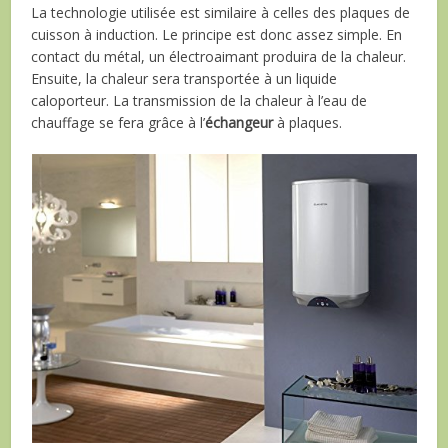
La technologie utilisée est similaire à celles des plaques de
cuisson à induction. Le principe est donc assez simple. En
contact du métal, un électroaimant produira de la chaleur.
Ensuite, la chaleur sera transportée à un liquide
caloporteur. La transmission de la chaleur à l’eau de
chauffage se fera grâce à l’
échangeur
à plaques.