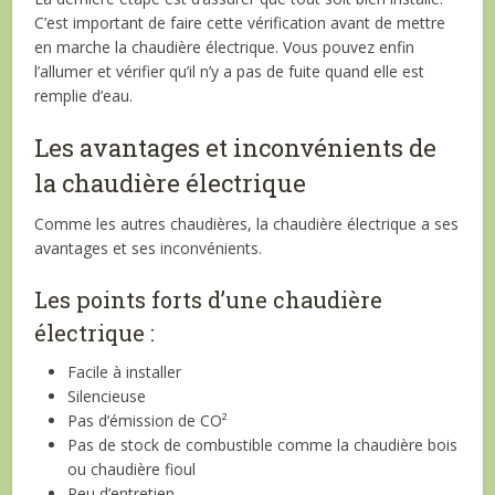
C’est important de faire cette vérification avant de mettre
en marche la chaudière électrique. Vous pouvez enfin
l’allumer et vérifier qu’il n’y a pas de fuite quand elle est
remplie d’eau.
Les avantages et inconvénients de
la chaudière électrique
Comme les autres chaudières, la chaudière électrique a ses
avantages et ses inconvénients.
Les points forts d’une chaudière
électrique :
Facile à installer
Silencieuse
Pas d’émission de CO²
Pas de stock de combustible comme la chaudière bois
ou chaudière fioul
Peu d’entretien