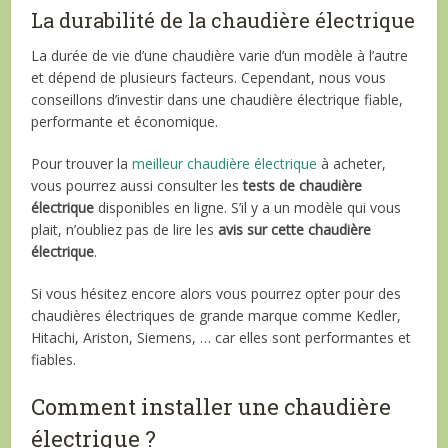
La durabilité de la chaudière électrique
La durée de vie d’une chaudière varie d’un modèle à l’autre
et dépend de plusieurs facteurs. Cependant, nous vous
conseillons d’investir dans une chaudière électrique fiable,
performante et économique.
Pour trouver la
meilleur chaudière électrique
à acheter,
vous pourrez aussi consulter les
tests de chaudière
électrique
disponibles en ligne. S’il y a un modèle qui vous
plait, n’oubliez pas de lire les
avis sur cette chaudière
électrique
.
Si vous hésitez encore alors vous pourrez opter pour des
chaudières électriques de grande marque comme Kedler,
Hitachi, Ariston, Siemens, … car elles sont performantes et
fiables.
Comment installer une chaudière
électrique ?