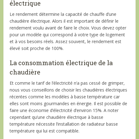
électrique
Le rendement détermine la capacité de chauffe d’une
chaudière électrique. Alors il est important de définir le
rendement voulu avant de faire le choix. Vous devez opter
pour un modèle qui correspond à votre type de logement
et à vos besoins réels. Assez souvent, le rendement est
élevé soit proche de 100%.
La consommation électrique de la
chaudière
Et comme le tarif de l’électricité n’a pas cessé de grimper,
nous vous conseillons de choisir les chaudières électriques
récentes comme les modèles à basse température car
elles sont moins gourmandes en énergie. Il est possible de
faire une économie d’électricité d’environ 15%. A noter
cependant qu’une chaudière électrique à basse
température nécessite l’installation de radiateur basse
température qui lui est compatible.