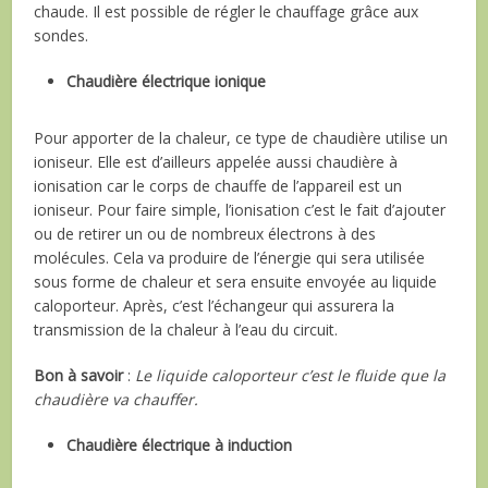
chaude. Il est possible de régler le chauffage grâce aux
sondes.
Chaudière électrique ionique
Pour apporter de la chaleur, ce type de chaudière utilise un
ioniseur. Elle est d’ailleurs appelée aussi chaudière à
ionisation car le corps de chauffe de l’appareil est un
ioniseur. Pour faire simple, l’ionisation c’est le fait d’ajouter
ou de retirer un ou de nombreux électrons à des
molécules. Cela va produire de l’énergie qui sera utilisée
sous forme de chaleur et sera ensuite envoyée au liquide
caloporteur. Après, c’est l’échangeur qui assurera la
transmission de la chaleur à l’eau du circuit.
Bon à savoir
:
Le liquide caloporteur c’est le fluide que la
chaudière va chauffer.
Chaudière électrique à induction