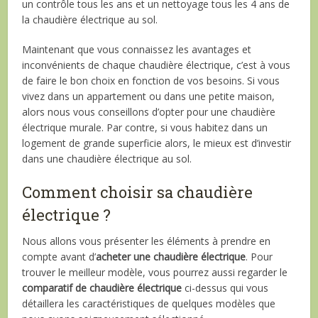
un contrôle tous les ans et un nettoyage tous les 4 ans de
la chaudière électrique au sol.
Maintenant que vous connaissez les avantages et
inconvénients de chaque chaudière électrique, c’est à vous
de faire le bon choix en fonction de vos besoins. Si vous
vivez dans un appartement ou dans une petite maison,
alors nous vous conseillons d’opter pour une chaudière
électrique murale. Par contre, si vous habitez dans un
logement de grande superficie alors, le mieux est d’investir
dans une chaudière électrique au sol.
Comment choisir sa chaudière
électrique ?
Nous allons vous présenter les éléments à prendre en
compte avant d’
acheter une chaudière électrique
. Pour
trouver le meilleur modèle, vous pourrez aussi regarder le
comparatif de chaudière électrique
ci-dessus qui vous
détaillera les caractéristiques de quelques modèles que