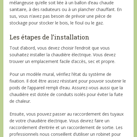
mélangeuse qu’elle soit liée à un ballon d’eau chaude
sanitaire, à des radiateurs ou à un plancher chauffant. En
sus, vous n’avez pas besoin de prévoir une pièce de
stockage pour stocker le bois, le fioul ou le gaz.
Les étapes de l’installation
Tout d’abord, vous devez choisir l’endroit que vous
souhaitez installer la chaudière électrique. Vous devez
trouver un emplacement facile d’accès, sec et propre.
Pour un modèle mural, vérifiez l’état du système de
fixation. Il doit être assez résistant pour pouvoir soutenir le
poids de l’appareil rempli d’eau. Assurez-vous aussi que la
chaudière est dotée de conduits isolés pour éviter la fuite
de chaleur.
Ensuite, vous pouvez passer au raccordement des tuyaux
de votre chaudière électrique. Vous devrez faire un
raccordement d’entrée et un raccordement de sortie. Les
professionnels nous conseillent d’utiliser un robinet pour