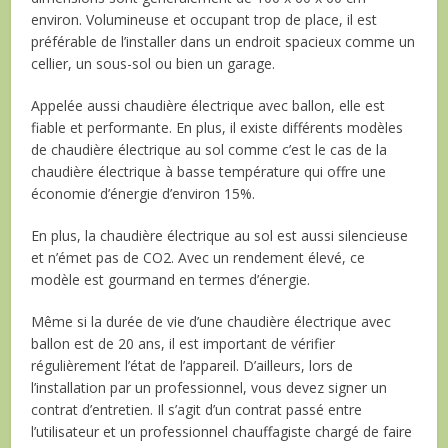
environ. Volumineuse et occupant trop de place, il est
préférable de l’installer dans un endroit spacieux comme un
cellier, un sous-sol ou bien un garage.
Appelée aussi chaudière électrique avec ballon, elle est
fiable et performante. En plus, il existe différents modèles
de chaudière électrique au sol comme c’est le cas de la
chaudière électrique à basse température qui offre une
économie d’énergie d’environ 15%.
En plus, la chaudière électrique au sol est aussi silencieuse
et n’émet pas de CO2. Avec un rendement élevé, ce
modèle est gourmand en termes d’énergie.
Même si la durée de vie d’une chaudière électrique avec
ballon est de 20 ans, il est important de vérifier
régulièrement l’état de l’appareil. D’ailleurs, lors de
l’installation par un professionnel, vous devez signer un
contrat d’entretien. Il s’agit d’un contrat passé entre
l’utilisateur et un professionnel chauffagiste chargé de faire