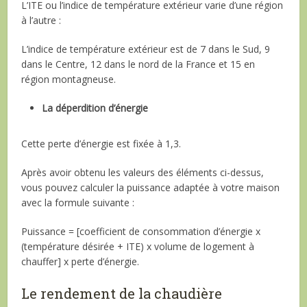
L’ITE ou l’indice de température extérieur varie d’une région
à l’autre :
L’indice de température extérieur est de 7 dans le Sud, 9
dans le Centre, 12 dans le nord de la France et 15 en
région montagneuse.
La déperdition d’énergie
Cette perte d’énergie est fixée à 1,3.
Après avoir obtenu les valeurs des éléments ci-dessus,
vous pouvez calculer la puissance adaptée à votre maison
avec la formule suivante :
Puissance = [coefficient de consommation d’énergie x
(température désirée + ITE) x volume de logement à
chauffer] x perte d’énergie.
Le rendement de la chaudière