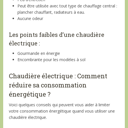
Peut être utilisée avec tout type de chauffage central :
plancher chauffant, radiateurs à eau.
Aucune odeur
Les points faibles d’une chaudière
électrique :
Gourmande en énergie
Encombrante pour les modèles à sol
Chaudière électrique : Comment
réduire sa consommation
énergétique ?
Voici quelques conseils qui peuvent vous aider à limiter
votre consommation énergétique quand vous utiliser une
chaudière électrique.