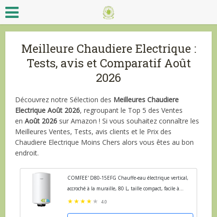
Meilleure Chaudiere Electrique :
Tests, avis et Comparatif Août
2026
Découvrez notre Sélection des
Meilleures Chaudiere
Electrique Août 2026
, regroupant le Top 5 des Ventes
en
Août 2026
sur Amazon ! Si vous souhaitez connaître les
Meilleures Ventes, Tests, avis clients et le Prix des
Chaudiere Electrique Moins Chers alors vous êtes au bon
endroit.
COMFEE' D80-15EFG Chauffe-eau électrique vertical,
accroché à la muraille, 80 L, taille compact, facile à
installer
4.0