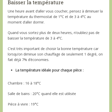
Baisser la température
Une heure avant d’aller vous coucher, pensez à diminuer la
température du thermostat de 1°C et de 3 à 4°C au
moment d’aller dormir.
Quand vous sortez plus de deux heures, n’oubliez pas de
baisser la température de 3 à 4°C.
C’est très important de choisir la bonne température car
lorsqu’on diminue son chauffage de seulement 1 degré, on
fait déjà 7% d’économies.
La température idéale pour chaque pièce :
Chambre : 16 à 18°C
Salle de bains : 20°C quand elle est utilisée
Pièce à vivre : 19°C