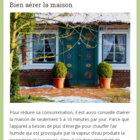
Bien aérer la maison
Pour réduire sa consommation, il est aussi conseillé d’aérer
la maison de seulement 5 à 10 minutes par jour. Parce que
l’appareil a besoin de plus d’énergie pour chauffer l’air
humide qui est provoquée par la vapeur d’eau produite la
respiration et la cuisson. Ainsi, il est donc important de