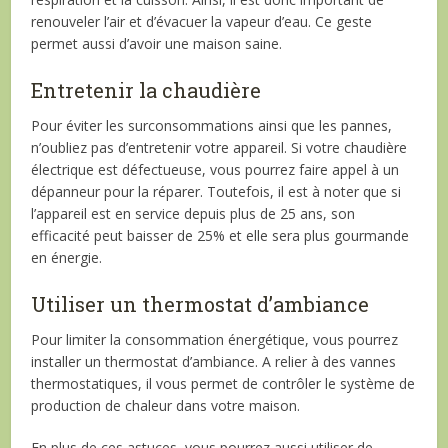
renouveler l’air et d’évacuer la vapeur d’eau. Ce geste
permet aussi d’avoir une maison saine.
Entretenir la chaudière
Pour éviter les surconsommations ainsi que les pannes,
n’oubliez pas d’entretenir votre appareil. Si votre chaudière
électrique est défectueuse, vous pourrez faire appel à un
dépanneur pour la réparer. Toutefois, il est à noter que si
l’appareil est en service depuis plus de 25 ans, son
efficacité peut baisser de 25% et elle sera plus gourmande
en énergie.
Utiliser un thermostat d’ambiance
Pour limiter la consommation énergétique, vous pourrez
installer un thermostat d’ambiance. A relier à des vannes
thermostatiques, il vous permet de contrôler le système de
production de chaleur dans votre maison.
En plus de ces astuces, vous pourrez aussi utiliser de