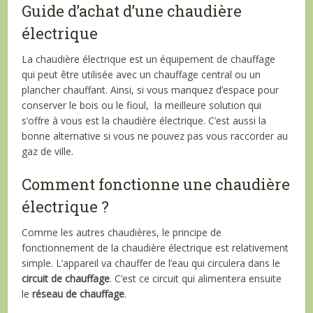
Guide d’achat d’une chaudière
électrique
La chaudière électrique est un équipement de chauffage
qui peut être utilisée avec un chauffage central ou un
plancher chauffant. Ainsi, si vous manquez d’espace pour
conserver le bois ou le fioul, la meilleure solution qui
s’offre à vous est la chaudière électrique. C’est aussi la
bonne alternative si vous ne pouvez pas vous raccorder au
gaz de ville.
Comment fonctionne une chaudière
électrique ?
Comme les autres chaudières, le principe de
fonctionnement de la chaudière électrique est relativement
simple. L’appareil va chauffer de l’eau qui circulera dans le
circuit de chauffage
. C’est ce circuit qui alimentera ensuite
le
réseau de chauffage
.