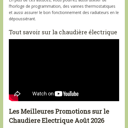
l’horloge de programmation, des vannes thermostatiques
et aussi assurer le bon fonctionnement des radiateurs en le
dépoussiérant.
Tout savoir sur la chaudière électrique
Les Meilleures Promotions sur le
Chaudiere Electrique Août 2026