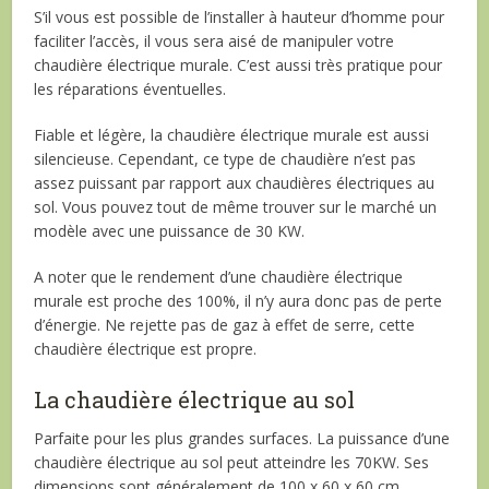
S’il vous est possible de l’installer à hauteur d’homme pour
faciliter l’accès, il vous sera aisé de manipuler votre
chaudière électrique murale. C’est aussi très pratique pour
les réparations éventuelles.
Fiable et légère, la chaudière électrique murale est aussi
silencieuse. Cependant, ce type de chaudière n’est pas
assez puissant par rapport aux chaudières électriques au
sol. Vous pouvez tout de même trouver sur le marché un
modèle avec une puissance de 30 KW.
A noter que le rendement d’une chaudière électrique
murale est proche des 100%, il n’y aura donc pas de perte
d’énergie. Ne rejette pas de gaz à effet de serre, cette
chaudière électrique est propre.
La chaudière électrique au sol
Parfaite pour les plus grandes surfaces. La puissance d’une
chaudière électrique au sol peut atteindre les 70KW. Ses
dimensions sont généralement de 100 x 60 x 60 cm