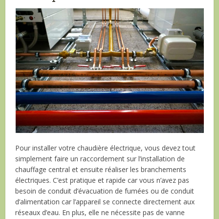
Pour installer votre chaudière électrique, vous devez tout
simplement faire un raccordement sur l’installation de
chauffage central et ensuite réaliser les branchements
électriques. C’est pratique et rapide car vous n’avez pas
besoin de conduit d’évacuation de fumées ou de conduit
d’alimentation car l’appareil se connecte directement aux
réseaux d’eau. En plus, elle ne nécessite pas de vanne